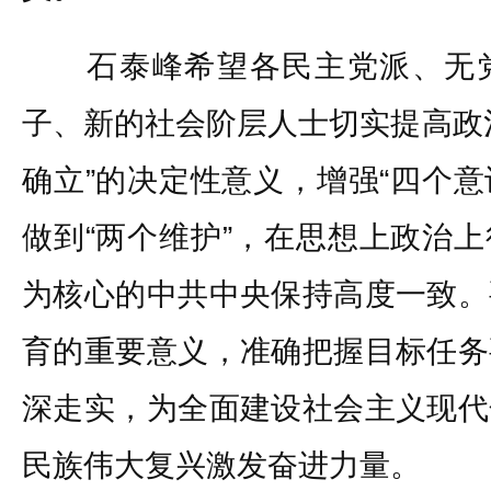
石泰峰希望各民主党派、无党
子、新的社会阶层人士切实提高政
确立”的决定性意义，增强“四个意
做到“两个维护”，在思想上政治
为核心的中共中央保持高度一致。
育的重要意义，准确把握目标任务
深走实，为全面建设社会主义现代
民族伟大复兴激发奋进力量。