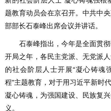
新的社会阶层人士“凝心铸魂强根
题教育动员会在京召开。中共中央
部部长石泰峰出席会议并讲话。
石泰峰指出，今年是全面贯彻
开局之年，各民主党派、无党派人
的社会阶层人士开展“凝心铸魂
程”主题教育，对于用习近平新时
凝心铸魂，为强国建设、民族复兴
义。