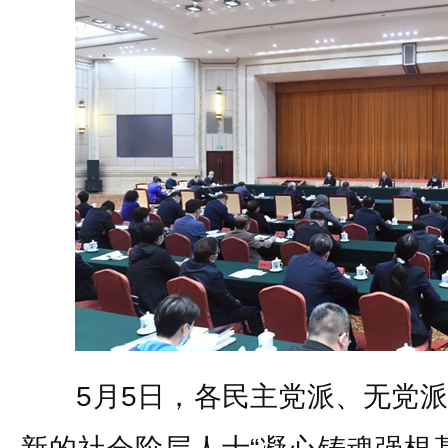
5月5日，各民主党派、无党派