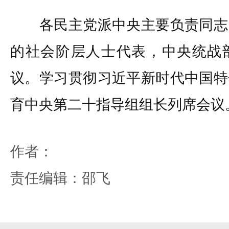
各民主党派中央主要负责同志
的社会阶层人士代表，中央统战
议。学习贯彻习近平新时代中国特
育中央第二十指导组组长列席会议
作者：
责任编辑：邵飞