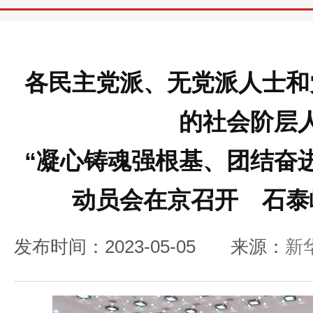
各民主党派、无党派人士和
的社会阶层
“凝心铸魂强根基、团结奋
动员会在京召开 石泰
发布时间：2023-05-05
来源：
新